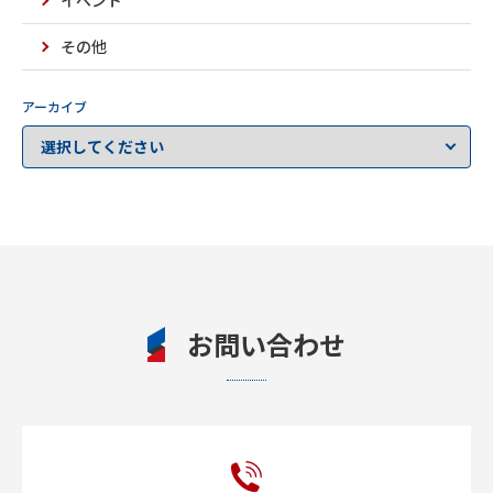
イベント
その他
アーカイブ
お問い合わせ