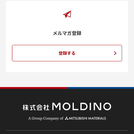
メルマガ登録
登録する