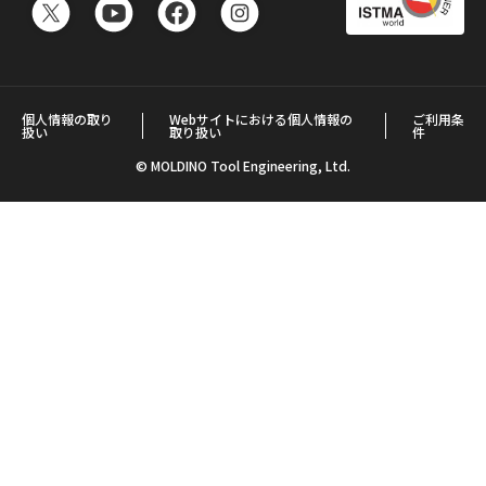
個人情報の取り
Webサイトにおける個人情報の
ご利用条
扱い
取り扱い
件
© MOLDINO Tool Engineering, Ltd.