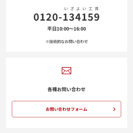
平日10:00〜16:00
※技術的なお問い合わせ
各種お問い合わせ
お問い合わせフォーム