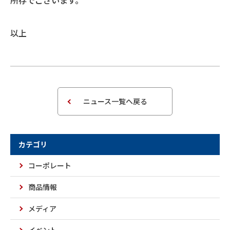
所存でございます。
以上
ニュース一覧へ戻る
カテゴリ
コーポレート
商品情報
メディア