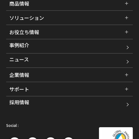
商品情報
ソリューション
お役立ち情報
事例紹介
ニュース
企業情報
サポート
採用情報
Social :