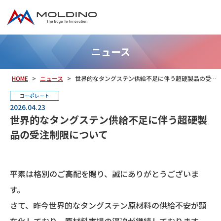
ニュース
HOME
ニュース
世界的なタングステン供給不足に伴う超硬製品の受注制限について
コーポレート
2026.04.23
世界的なタングステン供給不足に伴う超硬製
品の受注制限について
平素は格別のご高配を賜り、誠にありがとうございま
す。
さて、昨今世界的なタングステン原材料の供給不安が顕