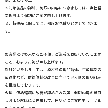
限、または停止
※対象製品の詳細、制限の内容につきましては、弊社営
業担当より個別にご案内申し上げます。
３．特殊品に関しては、都度お見積りとさせて頂きま
す。
お客様には多大なるご不便、ご迷惑をお掛けいたします
こと、心よりお詫び申し上げます。
弊社といたしましては、原材料の追加調達、生産体制の
最適化など、供給体制の改善に向けて最大限の取り組み
を継続しております。
今後、供給環境に改善が認められ次第、制限内容の見直
しおよび解除につきまして、速やかにご案内申し上げる